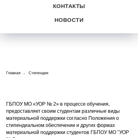
КОНТАКТЫ
НОВОСТИ
Главная
→
Стипендии
ГБПОУ МО «УОР № 2» в процессе обучения,
предоставляет своим студентам различные виды
материальной поддержки согласно Положения о
стипендиальном обеспечении и других формах
материальной поддержки студентов ГБПОУ МО "УОР