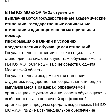
№ 2:
В ГБПОУ МО «УОР № 2» студентам
выплачиваются государственные академические
стипендии, государственные социальные
стипендии и единовременная материальная
помощь.
Информация о наличии и условиях
предоставления обучающимся стипендий.
Государственные академические и социальные
стипендии назначаются студентам, обучающимся в
ГБПОУ МО «УОР № 2», за счет средств бюджета
Московской области.
Государственная академическая стипендия
студентам, государственная социальная стипендия
выплачивается в размерах, определяемой
организацией, с учетом мнения совета обучающихся и
выборного органа первичной профсоюзной
организации в пределах средств, выделяемых ГБПОУ
МО «УОР № 2» на стипендиальное обеспечение