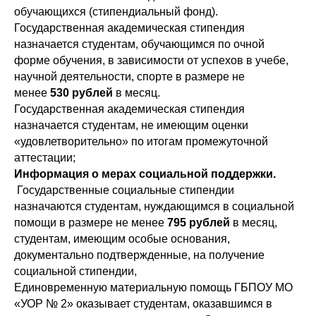
обучающихся (стипендиальный фонд).
Государственная академическая стипендия
назначается студентам, обучающимся по очной
форме обучения, в зависимости от успехов в учебе,
научной деятельности, спорте в размере не
менее
530 рублей
в месяц.
Государственная академическая стипендия
назначается студентам, не имеющим оценки
«удовлетворительно» по итогам промежуточной
аттестации;
Информация о мерах социальной поддержки.
Государственные социальные стипендии
назначаются студентам, нуждающимся в социальной
помощи в размере не менее
795 рублей
в месяц,
студентам, имеющим особые основания,
документально подтвержденные, на получение
социальной стипендии,
Единовременную материальную помощь ГБПОУ МО
«УОР № 2» оказывает студентам, оказавшимся в