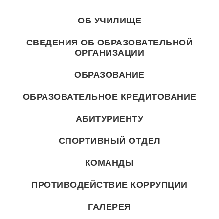
ОБ УЧИЛИЩЕ
СВЕДЕНИЯ ОБ ОБРАЗОВАТЕЛЬНОЙ
ОРГАНИЗАЦИИ
ОБРАЗОВАНИЕ
ОБРАЗОВАТЕЛЬНОЕ КРЕДИТОВАНИЕ
АБИТУРИЕНТУ
СПОРТИВНЫЙ ОТДЕЛ
КОМАНДЫ
ПРОТИВОДЕЙСТВИЕ КОРРУПЦИИ
ГАЛЕРЕЯ