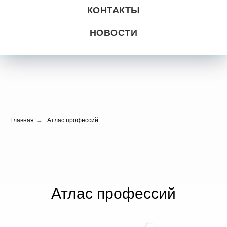
КОНТАКТЫ
НОВОСТИ
Главная
→
Атлас профессий
Атлас профессий