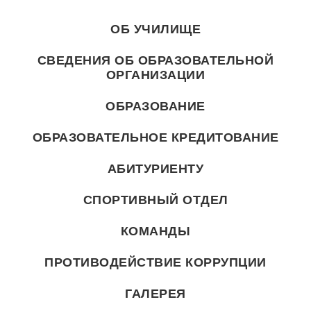
ОБ УЧИЛИЩЕ
СВЕДЕНИЯ ОБ ОБРАЗОВАТЕЛЬНОЙ
ОРГАНИЗАЦИИ
ОБРАЗОВАНИЕ
ОБРАЗОВАТЕЛЬНОЕ КРЕДИТОВАНИЕ
АБИТУРИЕНТУ
СПОРТИВНЫЙ ОТДЕЛ
КОМАНДЫ
ПРОТИВОДЕЙСТВИЕ КОРРУПЦИИ
ГАЛЕРЕЯ