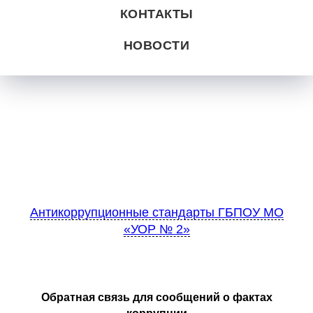
КОНТАКТЫ
НОВОСТИ
Антикоррупционные стандарты ГБПОУ МО
«УОР № 2»
Обратная связь для сообщений о фактах