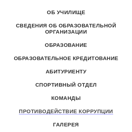
ОБ УЧИЛИЩЕ
СВЕДЕНИЯ ОБ ОБРАЗОВАТЕЛЬНОЙ
ОРГАНИЗАЦИИ
ОБРАЗОВАНИЕ
ОБРАЗОВАТЕЛЬНОЕ КРЕДИТОВАНИЕ
АБИТУРИЕНТУ
СПОРТИВНЫЙ ОТДЕЛ
КОМАНДЫ
ПРОТИВОДЕЙСТВИЕ КОРРУПЦИИ
ГАЛЕРЕЯ