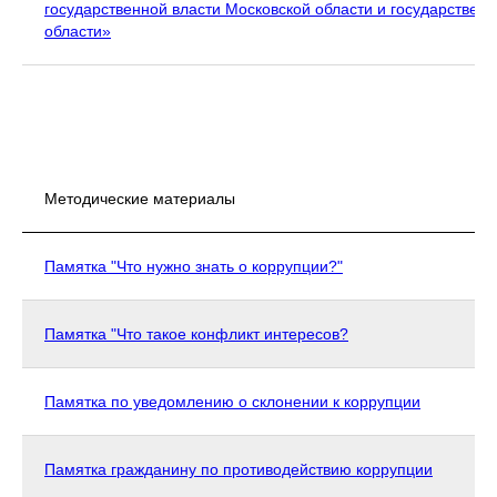
государственной власти Московской области и государстве
области»
Методические материалы
Памятка "Что нужно знать о коррупции?"
Памятка "Что такое конфликт интересов?
Памятка по уведомлению о склонении к коррупции
Памятка гражданину по противодействию коррупции