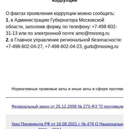
коррупции
О фактах проявления коррупции можно сообщить:
1.
в Администрацию Губернатора Московской
области, заполнив форму, по телефону: +7-498-602-
31-13 или по электронной почте amo@mosreg.ru
2.
в Главное управление региональной безопасности:
+7-498-602-04-27, +7-498-602-04-23, gurb@mosreg.ru
Нормативные правовые акты и иные акты в сфере противоде
Федеральный закон от 25.12.2008 № 273-ФЗ "О противодейс
Указ Президента РФ от 16.08.2021 г. № 478 О Национальном